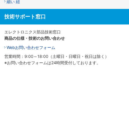
細い 紐
技術サポート窓口
エレクトロニクス部品技術窓口
商品の仕様・技術のお問い合わせ
Webお問い合わせフォーム
営業時間：9:00～18:00（土曜日・日曜日・祝日は除く）
※お問い合わせフォームは24時間受付しております。