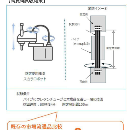
【高負荷試験結果】