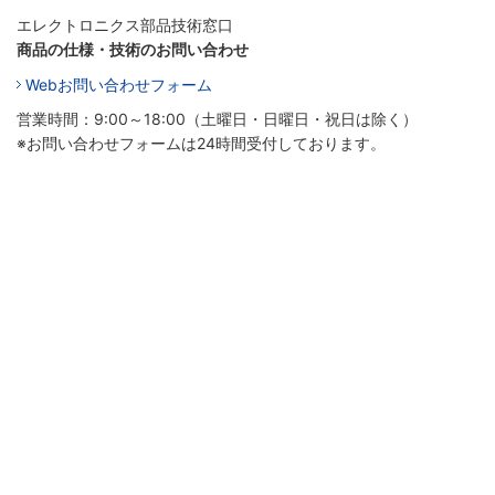
エレクトロニクス部品技術窓口
商品の仕様・技術のお問い合わせ
Webお問い合わせフォーム
営業時間：9:00～18:00（土曜日・日曜日・祝日は除く）
※お問い合わせフォームは24時間受付しております。