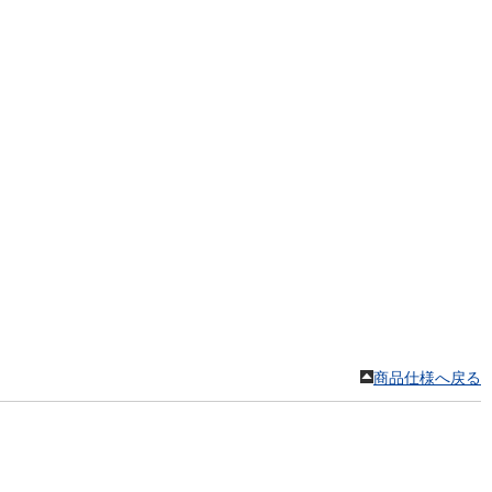
。
商品仕様へ戻る