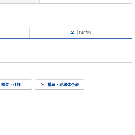
詳細情報
概要・仕様
構造・絶縁体色表