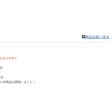
商品仕様へ戻る
かかりやすい
生
発生
に本商品を開発しました！