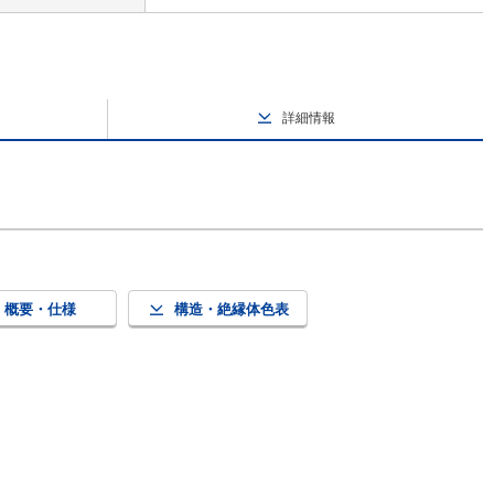
詳細情報
概要・仕様
構造・絶縁体色表