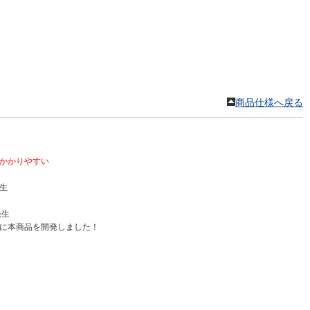
商品仕様へ戻る
かかりやすい
生
発生
に本商品を開発しました！