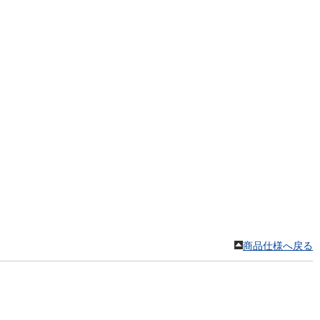
。
商品仕様へ戻る