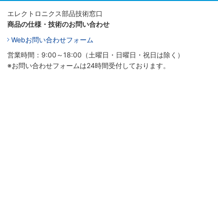
エレクトロニクス部品技術窓口
商品の仕様・技術のお問い合わせ
Webお問い合わせフォーム
営業時間：9:00～18:00（土曜日・日曜日・祝日は除く）
※お問い合わせフォームは24時間受付しております。