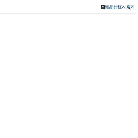
商品仕様へ戻る