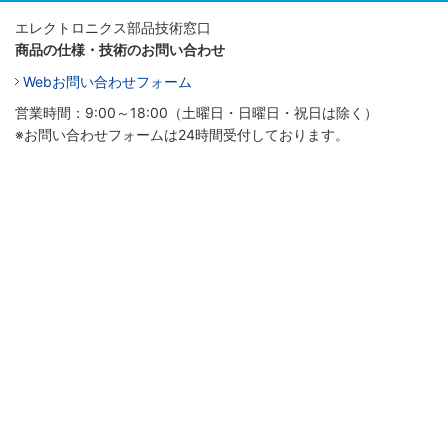
エレクトロニクス部品技術窓口
商品の仕様・技術のお問い合わせ
Webお問い合わせフォーム
営業時間：9:00～18:00（土曜日・日曜日・祝日は除く）
※お問い合わせフォームは24時間受付しております。