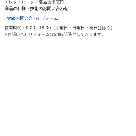
エレクトロニクス部品技術窓口
商品の仕様・技術のお問い合わせ
Webお問い合わせフォーム
営業時間：9:00～18:00（土曜日・日曜日・祝日は除く）
※お問い合わせフォームは24時間受付しております。