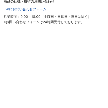
商品の仕様・技術のお問い合わせ
Webお問い合わせフォーム
営業時間：9:00～18:00（土曜日・日曜日・祝日は除く）
※お問い合わせフォームは24時間受付しております。