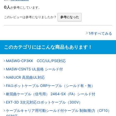
0人
が参考にしています。
このレビューは参考になりましたか？
参考になった
1件すべてみる
このカテゴリにはこんな商品もあります！
MASWG-CP3KK CCC/UL/PSE対応
MASW-CSNTS UL規格 シールド付
NA6UCR 高屈曲UL対応
FAロボットケーブル ORPケーブル（シールド有・無）
耐屈曲ケーブル（信号用） 2464-SX（FA）シールド付
EXT-3D 3次元対応ロボットケーブル（300V）
ケーブルキャリア用可動シールド付ケーブル 制御/動力（CF10）