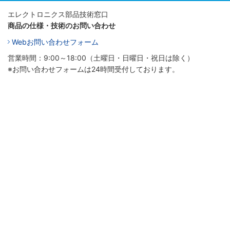
エレクトロニクス部品技術窓口
商品の仕様・技術のお問い合わせ
Webお問い合わせフォーム
営業時間：9:00～18:00（土曜日・日曜日・祝日は除く）
※お問い合わせフォームは24時間受付しております。