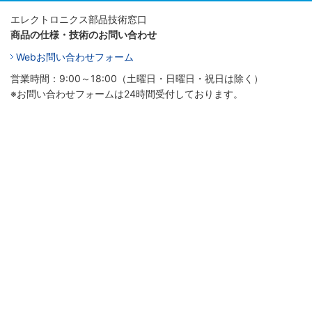
エレクトロニクス部品技術窓口
商品の仕様・技術のお問い合わせ
Webお問い合わせフォーム
営業時間：9:00～18:00（土曜日・日曜日・祝日は除く）
※お問い合わせフォームは24時間受付しております。