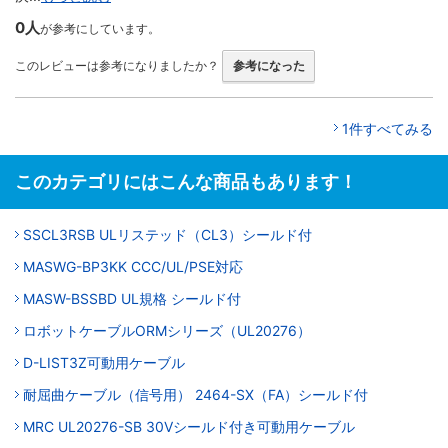
0人
が参考にしています。
このレビューは参考になりましたか？
参考になった
1件すべてみる
このカテゴリにはこんな商品もあります！
SSCL3RSB ULリステッド（CL3）シールド付
MASWG-BP3KK CCC/UL/PSE対応
MASW-BSSBD UL規格 シールド付
ロボットケーブルORMシリーズ（UL20276）
D-LIST3Z可動用ケーブル
耐屈曲ケーブル（信号用） 2464-SX（FA）シールド付
MRC UL20276-SB 30Vシールド付き可動用ケーブル