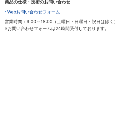
商品の仕様・技術のお問い合わせ
Webお問い合わせフォーム
営業時間：9:00～18:00（土曜日・日曜日・祝日は除く）
※お問い合わせフォームは24時間受付しております。