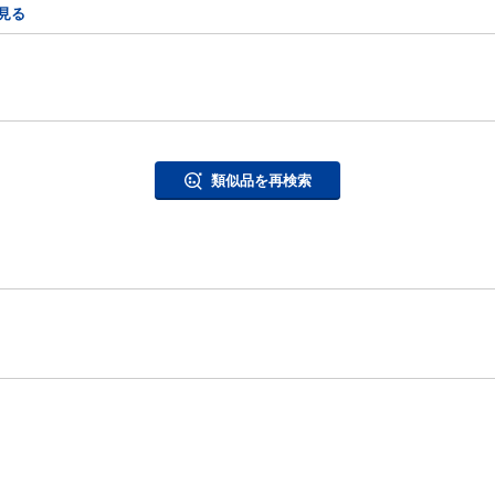
見る
類似品を再検索