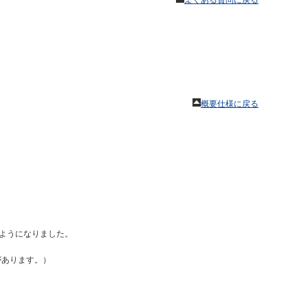
よくある質問に戻る
概要仕様に戻る
るようになりました。
要があります。）