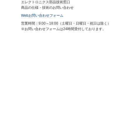
エレクトロニクス部品技術窓口
商品の仕様・技術のお問い合わせ
Webお問い合わせフォーム
営業時間：9:00～18:00（土曜日・日曜日・祝日は除く）
※お問い合わせフォームは24時間受付しております。