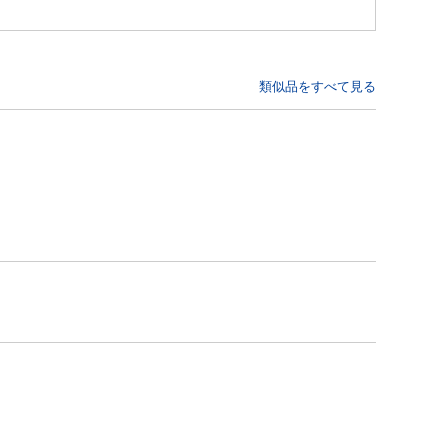
類似品をすべて見る