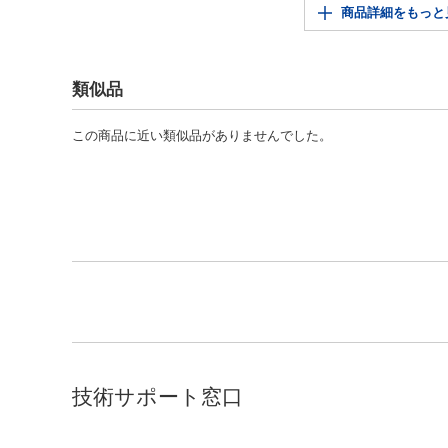
商品詳細をもっと
類似品
この商品に近い類似品がありませんでした。
技術サポート窓口