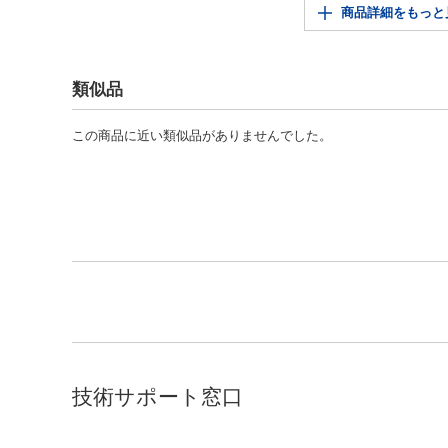
商品詳細をもっと
類似品
この商品に近い類似品がありませんでした。
技術サポート窓口