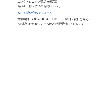
エレクトロニクス部品技術窓口
商品の仕様・技術のお問い合わせ
Webお問い合わせフォーム
営業時間：9:00～18:00（土曜日・日曜日・祝日は除く）
※お問い合わせフォームは24時間受付しております。