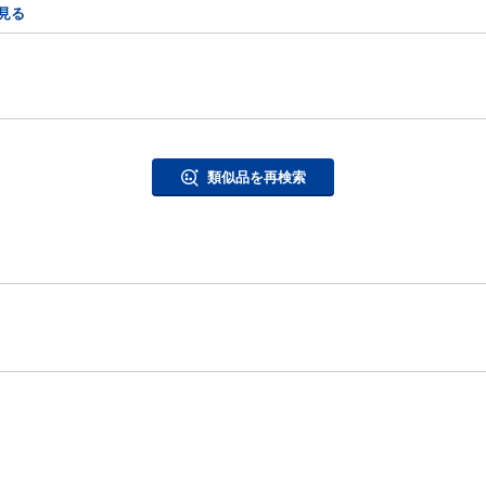
見る
類似品を再検索