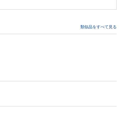
類似品をすべて見る