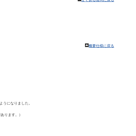
よくある質問に戻る
概要仕様に戻る
るようになりました。
要があります。）