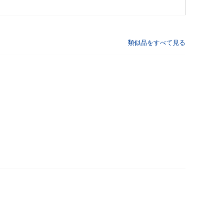
類似品をすべて見る