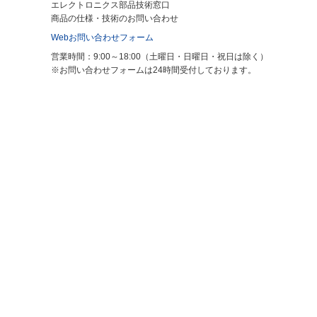
エレクトロニクス部品技術窓口
商品の仕様・技術のお問い合わせ
Webお問い合わせフォーム
営業時間：9:00～18:00（土曜日・日曜日・祝日は除く）
※お問い合わせフォームは24時間受付しております。