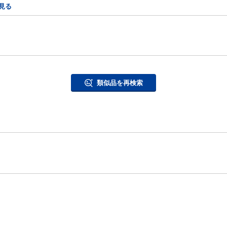
見る
類似品を再検索