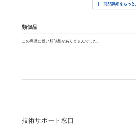
商品詳細をもっと
類似品
この商品に近い類似品がありませんでした。
技術サポート窓口