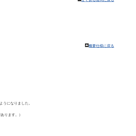
よくある質問に戻る
概要仕様に戻る
るようになりました。
要があります。）