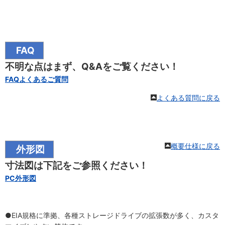
FAQ
不明な点はまず、Q&Aをご覧ください！
FAQよくあるご質問
よくある質問に戻る
概要仕様に戻る
外形図
寸法図は下記をご参照ください！
PC外形図
●EIA規格に準拠、各種ストレージドライブの拡張数が多く、カスタ