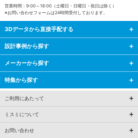
営業時間：9:00～18:00（土曜日・日曜日・祝日は除く）
※お問い合わせフォームは24時間受付しております。
3Dデータから直接手配する
設計事例から探す
メーカーから探す
特集から探す
ご利用にあたって
ミスミについて
お問い合わせ