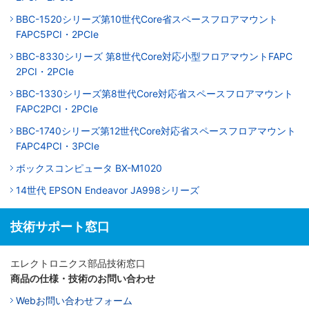
BBC-1520シリーズ第10世代Core省スペースフロアマウント
FAPC5PCI・2PCIe
BBC-8330シリーズ 第8世代Core対応小型フロアマウントFAPC
2PCI・2PCIe
BBC-1330シリーズ第8世代Core対応省スペースフロアマウント
FAPC2PCI・2PCIe
BBC-1740シリーズ第12世代Core対応省スペースフロアマウント
FAPC4PCI・3PCIe
ボックスコンピュータ BX-M1020
14世代 EPSON Endeavor JA998シリーズ
技術サポート窓口
エレクトロニクス部品技術窓口
商品の仕様・技術のお問い合わせ
Webお問い合わせフォーム