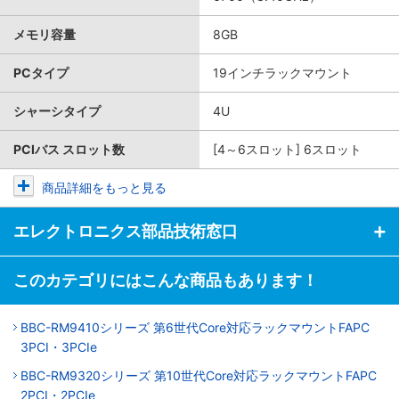
メモリ容量
8GB
PCタイプ
19インチラックマウント
シャーシタイプ
4U
PCIバス スロット数
[4～6スロット] 6スロット
商品詳細をもっと見る
エレクトロニクス部品技術窓口
このカテゴリにはこんな商品もあります！
BBC-RM9410シリーズ 第6世代Core対応ラックマウントFAPC
3PCI・3PCIe
BBC-RM9320シリーズ 第10世代Core対応ラックマウントFAPC
2PCI・2PCIe