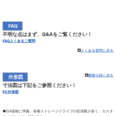
FAQ
不明な点はまず、Q&Aをご覧ください！
FAQよくあるご質問
よくある質問に戻る
概要仕様に戻る
外形図
寸法図は下記をご参照ください！
PC外形図
●EIA規格に準拠、各種ストレージドライブの拡張数が多く、カスタ