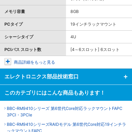
メモリ容量
8GB
PCタイプ
19インチラックマウント
シャーシタイプ
4U
PCIバス スロット数
[4～6スロット] 6スロット
商品詳細をもっと見る
エレクトロニクス部品技術窓口
このカテゴリにはこんな商品もあります！
BBC-RM9410シリーズ 第6世代Core対応ラックマウントFAPC
3PCI・3PCIe
BBC-RM9410シリーズRAIDモデル 第6世代Core対応19インチラ
ックマウントFAPC