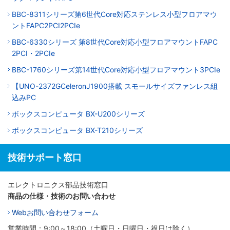
BBC-8311シリーズ第6世代Core対応ステンレス小型フロアマウ
ントFAPC2PCI2PCIe
BBC-6330シリーズ 第8世代Core対応小型フロアマウントFAPC
2PCI・2PCIe
BBC-1760シリーズ第14世代Core対応小型フロアマウント3PCIe
【UNO-2372GCeleronJ1900搭載 スモールサイズファンレス組
込みPC
ボックスコンピュータ BX-U200シリーズ
ボックスコンピュータ BX-T210シリーズ
技術サポート窓口
エレクトロニクス部品技術窓口
商品の仕様・技術のお問い合わせ
Webお問い合わせフォーム
営業時間：9:00～18:00（土曜日・日曜日・祝日は除く）