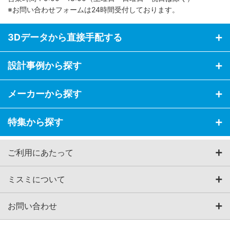
※お問い合わせフォームは24時間受付しております。
3Dデータから直接手配する
設計事例から探す
メーカーから探す
特集から探す
ご利用にあたって
ミスミについて
お問い合わせ