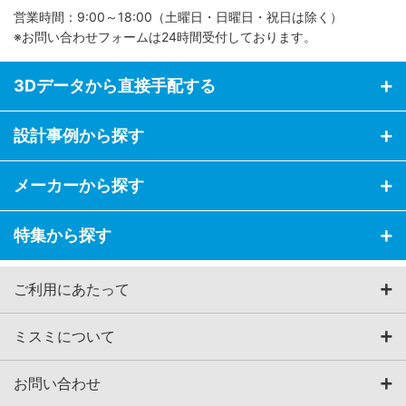
営業時間：9:00～18:00（土曜日・日曜日・祝日は除く）
※お問い合わせフォームは24時間受付しております。
3Dデータから直接手配する
設計事例から探す
メーカーから探す
特集から探す
ご利用にあたって
ミスミについて
お問い合わせ