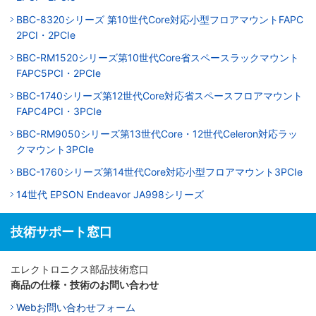
BBC-8320シリーズ 第10世代Core対応小型フロアマウントFAPC
2PCI・2PCIe
BBC-RM1520シリーズ第10世代Core省スペースラックマウント
FAPC5PCI・2PCIe
BBC-1740シリーズ第12世代Core対応省スペースフロアマウント
FAPC4PCI・3PCIe
BBC-RM9050シリーズ第13世代Core・12世代Celeron対応ラッ
クマウント3PCIe
BBC-1760シリーズ第14世代Core対応小型フロアマウント3PCIe
14世代 EPSON Endeavor JA998シリーズ
技術サポート窓口
エレクトロニクス部品技術窓口
商品の仕様・技術のお問い合わせ
Webお問い合わせフォーム