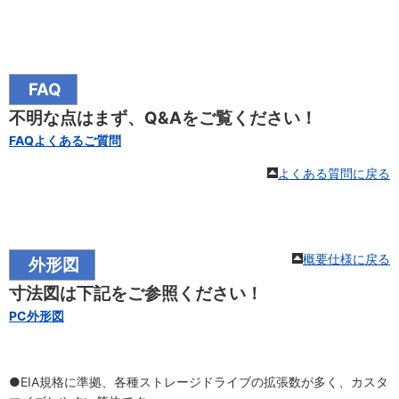
FAQ
不明な点はまず、Q&Aをご覧ください！
FAQよくあるご質問
よくある質問に戻る
概要仕様に戻る
外形図
寸法図は下記をご参照ください！
PC外形図
●EIA規格に準拠、各種ストレージドライブの拡張数が多く、カスタ