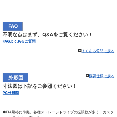
FAQ
不明な点はまず、Q&Aをご覧ください！
FAQよくあるご質問
よくある質問に戻る
概要仕様に戻る
外形図
寸法図は下記をご参照ください！
PC外形図
●EIA規格に準拠、各種ストレージドライブの拡張数が多く、カスタ