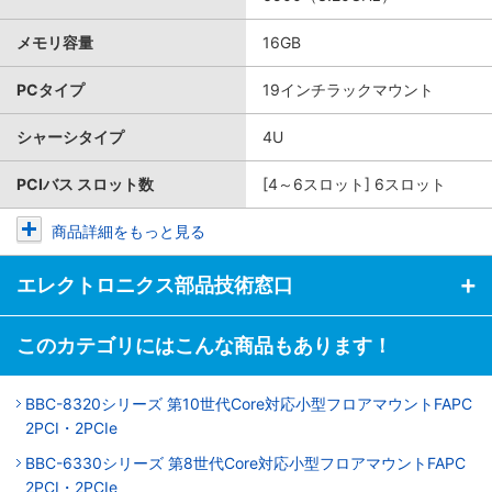
メモリ容量
16GB
PCタイプ
19インチラックマウント
シャーシタイプ
4U
PCIバス スロット数
[4～6スロット] 6スロット
商品詳細をもっと見る
エレクトロニクス部品技術窓口
このカテゴリにはこんな商品もあります！
BBC-8320シリーズ 第10世代Core対応小型フロアマウントFAPC
2PCI・2PCIe
BBC-6330シリーズ 第8世代Core対応小型フロアマウントFAPC
2PCI・2PCIe