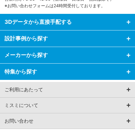
※お問い合わせフォームは24時間受付しております。
3Dデータから直接手配する
設計事例から探す
メーカーから探す
特集から探す
ご利用にあたって
ミスミについて
お問い合わせ