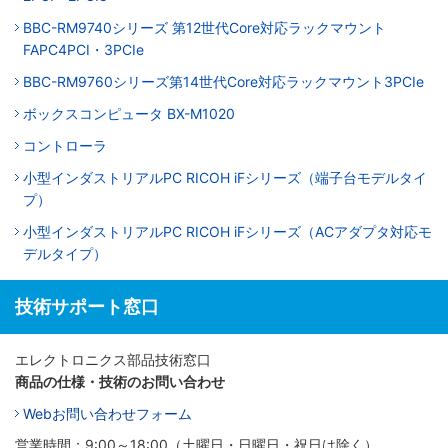
BBC-RM9740シリーズ 第12世代Core対応ラックマウント
FAPC4PCI・3PCIe
BBC-RM9760シリーズ第14世代Core対応ラックマウント3PCIe
ボックスコンピュータ BX-M1020
コントローラ
小型インダストリアルPC RICOH iFシリーズ（端子台モデルタイ
プ）
小型インダストリアルPC RICOH iFシリーズ（ACアダプタ対応モ
デルタイプ）
技術サポート窓口
エレクトロニクス部品技術窓口
商品の仕様・技術のお問い合わせ
Webお問い合わせフォーム
営業時間：9:00～18:00（土曜日・日曜日・祝日は除く）