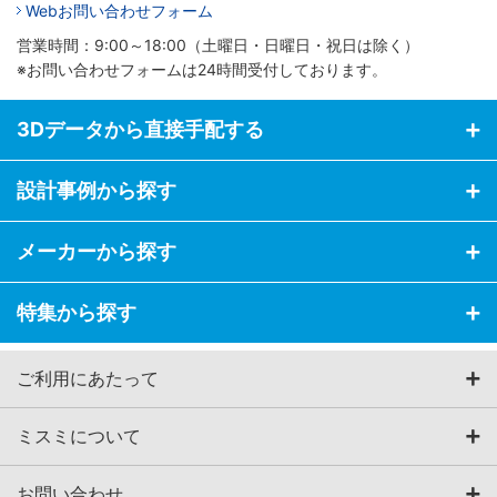
Webお問い合わせフォーム
営業時間：9:00～18:00（土曜日・日曜日・祝日は除く）
※お問い合わせフォームは24時間受付しております。
3Dデータから直接手配する
設計事例から探す
メーカーから探す
特集から探す
ご利用にあたって
ミスミについて
お問い合わせ