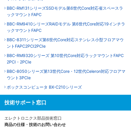
BBC-RM131シリーズSSDモデル第6世代Core対応省スペースラ
ックマウントFAPC
BBC-RM9410シリーズRAIDモデル 第6世代Core対応19インチラ
ックマウントFAPC
BBC-8311シリーズ第6世代Core対応ステンレス小型フロアマウ
ントFAPC2PCI2PCIe
BBC-RM9320シリーズ 第10世代Core対応ラックマウントFAPC
2PCI・2PCIe
BBC-8050シリーズ第13世代Core・12世代Celeron対応フロアマ
ウント3PCIe
ボックスコンピュータ BX-C210シリーズ
技術サポート窓口
エレクトロニクス部品技術窓口
商品の仕様・技術のお問い合わせ