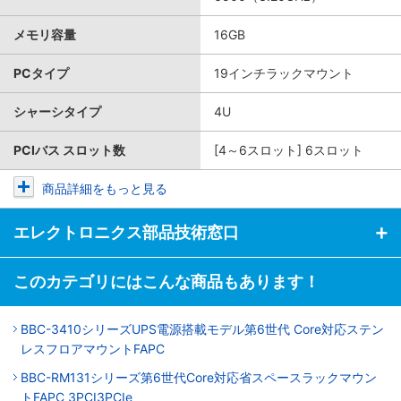
メモリ容量
16GB
PCタイプ
19インチラックマウント
シャーシタイプ
4U
PCIバス スロット数
[4～6スロット] 6スロット
商品詳細をもっと見る
エレクトロニクス部品技術窓口
このカテゴリにはこんな商品もあります！
BBC-3410シリーズUPS電源搭載モデル第6世代 Core対応ステン
レスフロアマウントFAPC
BBC-RM131シリーズ第6世代Core対応省スペースラックマウン
トFAPC 3PCI3PCIe