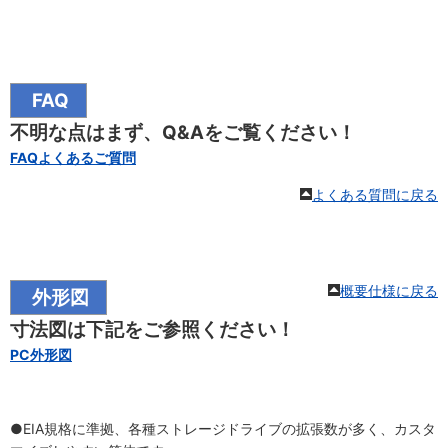
FAQ
不明な点はまず、Q&Aをご覧ください！
FAQよくあるご質問
よくある質問に戻る
概要仕様に戻る
外形図
寸法図は下記をご参照ください！
PC外形図
●EIA規格に準拠、各種ストレージドライブの拡張数が多く、カスタ