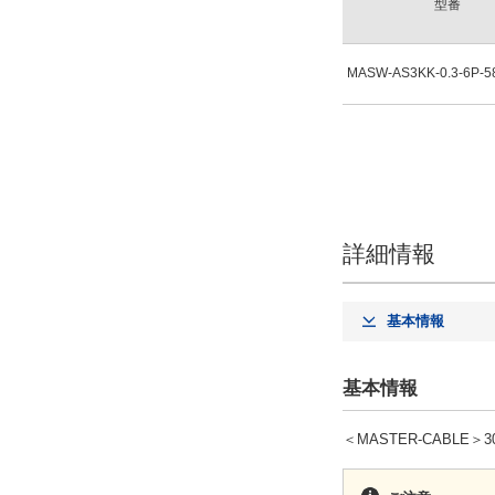
型番
MASW-AS3KK-0.3-6P-5
詳細情報
基本情報
基本情報
＜MASTER-CABLE＞