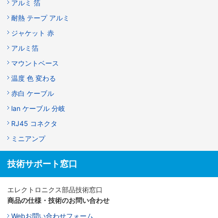
アルミ 箔
耐熱 テープ アルミ
ジャケット 赤
アルミ箔
マウントベース
温度 色 変わる
赤白 ケーブル
lan ケーブル 分岐
RJ45 コネクタ
ミニアンプ
技術サポート窓口
エレクトロニクス部品技術窓口
商品の仕様・技術のお問い合わせ
Webお問い合わせフォーム