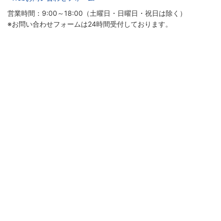
営業時間：9:00～18:00（土曜日・日曜日・祝日は除く）
※お問い合わせフォームは24時間受付しております。