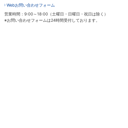
Webお問い合わせフォーム
営業時間：9:00～18:00（土曜日・日曜日・祝日は除く）
※お問い合わせフォームは24時間受付しております。