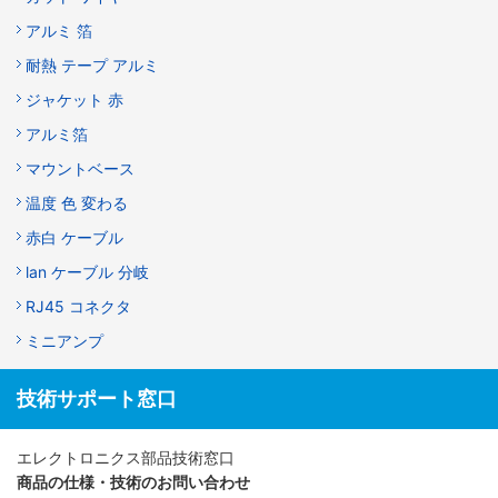
アルミ 箔
耐熱 テープ アルミ
ジャケット 赤
アルミ箔
マウントベース
温度 色 変わる
赤白 ケーブル
lan ケーブル 分岐
RJ45 コネクタ
ミニアンプ
技術サポート窓口
エレクトロニクス部品技術窓口
商品の仕様・技術のお問い合わせ