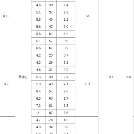
4.6
30
1.4
5.1
37
1.2
0.12
154
5.5
43
1.2
5.6
47
1.0
5.8
52
1.0
6.1
57
0.9
6.6
67
0.9
4.2
23
3.7
4.3
26
3.2
4.6
31
2.9
層撚り
5.3
40
2.4
1000
500
0.2
5.9
49
2.1
98.3
6.4
57
2.0
6.5
63
1.7
7.3
81
1.5
8
97
1.5
4.7
28
4.5
4.9
34
3.9