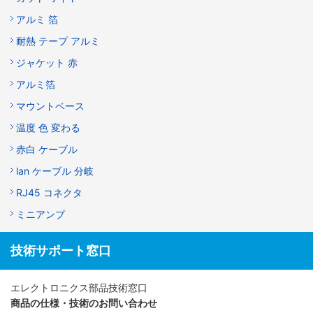
アルミ 箔
耐熱 テープ アルミ
ジャケット 赤
アルミ箔
マウントベース
温度 色 変わる
赤白 ケーブル
lan ケーブル 分岐
RJ45 コネクタ
ミニアンプ
技術サポート窓口
エレクトロニクス部品技術窓口
商品の仕様・技術のお問い合わせ