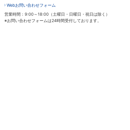
Webお問い合わせフォーム
営業時間：9:00～18:00（土曜日・日曜日・祝日は除く）
※お問い合わせフォームは24時間受付しております。