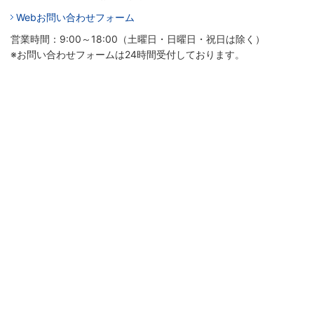
Webお問い合わせフォーム
営業時間：9:00～18:00（土曜日・日曜日・祝日は除く）
※お問い合わせフォームは24時間受付しております。