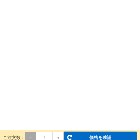
ご注文数：
価格を確認
-
+