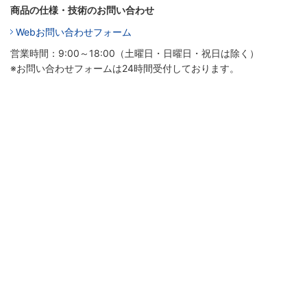
商品の仕様・技術のお問い合わせ
Webお問い合わせフォーム
営業時間：9:00～18:00（土曜日・日曜日・祝日は除く）
※お問い合わせフォームは24時間受付しております。