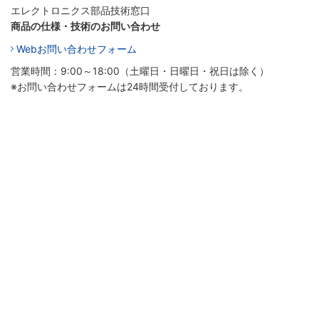
エレクトロニクス部品技術窓口
商品の仕様・技術のお問い合わせ
Webお問い合わせフォーム
営業時間：9:00～18:00（土曜日・日曜日・祝日は除く）
※お問い合わせフォームは24時間受付しております。