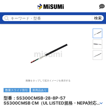
MISUMI
検索
画像をタップして拡大イメージを表示する
数量スライド割引
新商品あり
型番：SS300CMSB-28-8P-57

SS300CMSB CM（UL LISTED規格・NEPA対応） 