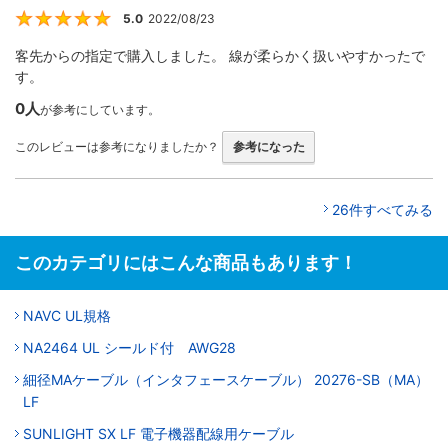
5.0
2022/08/23
5
客先からの指定で購入しました。 線が柔らかく扱いやすかったで
す。
0人
が参考にしています。
このレビューは参考になりましたか？
参考になった
26件すべてみる
このカテゴリにはこんな商品もあります！
NAVC UL規格
NA2464 UL シールド付 AWG28
細径MAケーブル（インタフェースケーブル） 20276-SB（MA）
LF
SUNLIGHT SX LF 電子機器配線用ケーブル