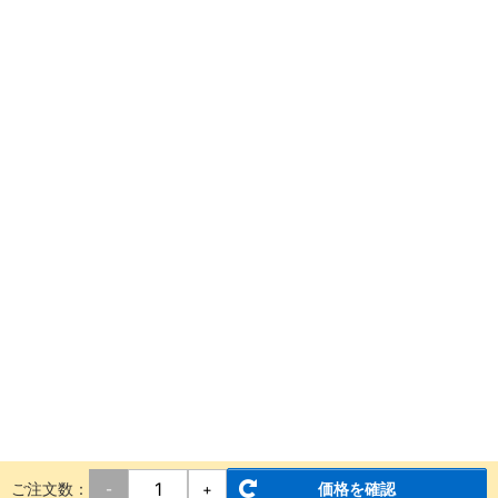
ご注文数：
価格を確認
-
+