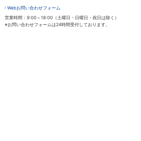
Webお問い合わせフォーム
営業時間：9:00～18:00（土曜日・日曜日・祝日は除く）
※お問い合わせフォームは24時間受付しております。