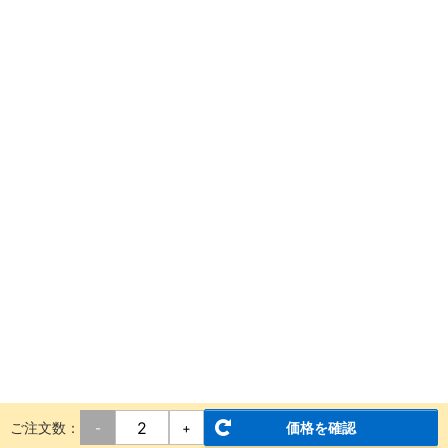
ご注文数：
価格を確認
-
+