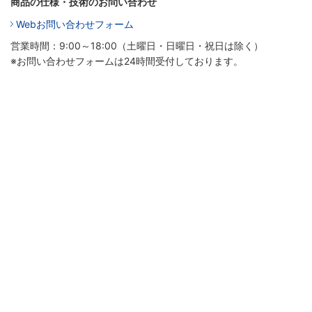
商品の仕様・技術のお問い合わせ
Webお問い合わせフォーム
営業時間：9:00～18:00（土曜日・日曜日・祝日は除く）
※お問い合わせフォームは24時間受付しております。