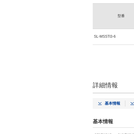
型番
SL-MSSTI3-6
詳細情報
基本情報
基本情報