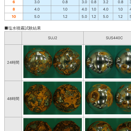
6
3.0
0.8
3.0
0.8
3.2
0.8
8
4.0
1.0
4.0
1.0
4.0
1.0
10
5.0
1.2
5.0
1.2
5.0
1.2
■塩水噴霧試験結果
SUJ2
SUS440C
24時間
48時間