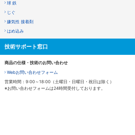
球 鉄
じぐ
嫌気性 接着剤
はめ込み
技術サポート窓口
商品の仕様・技術のお問い合わせ
Webお問い合わせフォーム
営業時間：9:00～18:00（土曜日・日曜日・祝日は除く）
※お問い合わせフォームは24時間受付しております。