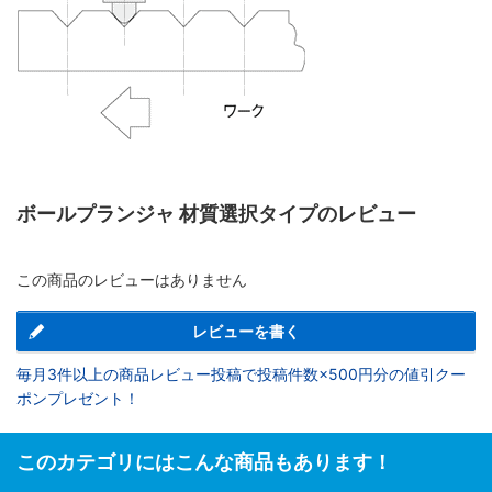
ボールプランジャ 材質選択タイプのレビュー
この商品のレビューはありません
レビューを書く
毎月3件以上の商品レビュー投稿で投稿件数×500円分の値引クー
ポンプレゼント！
このカテゴリにはこんな商品もあります！