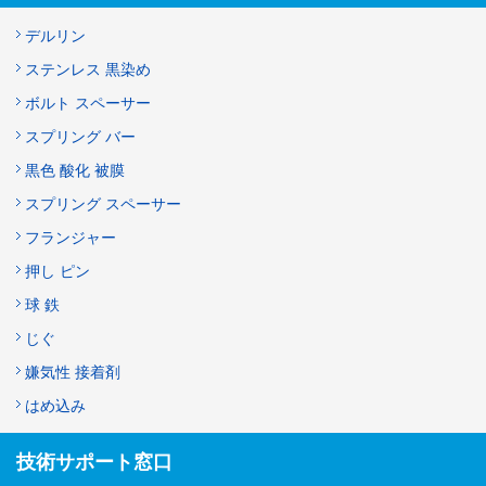
デルリン
ステンレス 黒染め
ボルト スペーサー
スプリング バー
黒色 酸化 被膜
スプリング スペーサー
フランジャー
押し ピン
球 鉄
じぐ
嫌気性 接着剤
はめ込み
技術サポート窓口