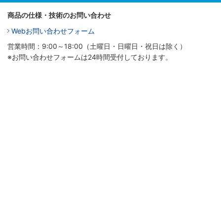
商品の仕様・技術のお問い合わせ
Webお問い合わせフォーム
営業時間：9:00～18:00（土曜日・日曜日・祝日は除く）
※お問い合わせフォームは24時間受付しております。