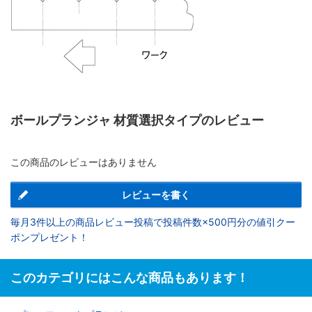
ボールプランジャ 材質選択タイプのレビュー
この商品のレビューはありません
レビューを書く
毎月3件以上の商品レビュー投稿で投稿件数×500円分の値引クー
ポンプレゼント！
このカテゴリにはこんな商品もあります！