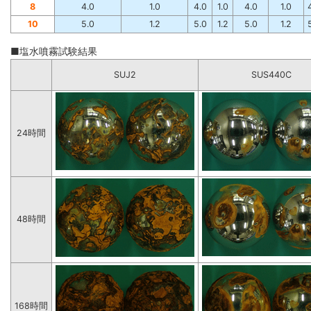
8
4.0
1.0
4.0
1.0
4.0
1.0
10
5.0
1.2
5.0
1.2
5.0
1.2
■塩水噴霧試験結果
SUJ2
SUS440C
24時間
48時間
168時間