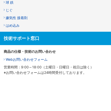
球 鉄
じぐ
嫌気性 接着剤
はめ込み
技術サポート窓口
商品の仕様・技術のお問い合わせ
Webお問い合わせフォーム
営業時間：9:00～18:00（土曜日・日曜日・祝日は除く）
※お問い合わせフォームは24時間受付しております。