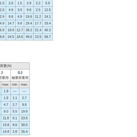
1.0
2.0
1.5
2.9
2.2
5.0
2.0
4.9
3.9
9.8
2.5
12.5
2.9
9.8
4.9
19.6
11.2
24.1
4.9
14.7
9.8
29.4
17.7
33.4
6.9
19.6
12.7
39.2
21.4
45.3
8.8
24.5
18.6
49.0
23.5
58.7
荷重(N)
J
GJ
荷重用
極重荷重用
max.
min.
max.
1.9
―
―
1.9
1.1
2.7
4.7
2.7
9.8
8.0
5.5
19.9
11.8
9.1
23.6
13.8
8.6
30.0
14.8
2.8
35.4