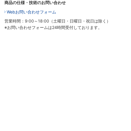
商品の仕様・技術のお問い合わせ
Webお問い合わせフォーム
営業時間：9:00～18:00（土曜日・日曜日・祝日は除く）
※お問い合わせフォームは24時間受付しております。