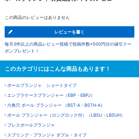
この商品のレビューはありません
レビューを書く
毎月3件以上の商品レビュー投稿で投稿件数×500円分の値引クー
ポンプレゼント！
このカテゴリにはこんな商品もあります！
ボールプランジャ ショートタイプ
エンプラケースプランジャー（EBP・EBPJ）
六角穴 ボール プランジャー （BST-A・BSTH-A）
ボール プランジャー（ロングロック付）（LBSU・LBSUH）
プレスボールプランジャ
スプリング・プランジャ ダブル・タイプ