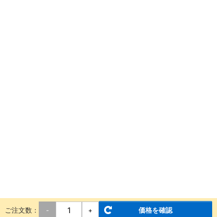
ご注文数：
価格を確認
-
+