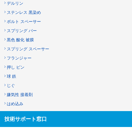
デルリン
ステンレス 黒染め
ボルト スペーサー
スプリング バー
黒色 酸化 被膜
スプリング スペーサー
フランジャー
押し ピン
球 鉄
じぐ
嫌気性 接着剤
はめ込み
技術サポート窓口