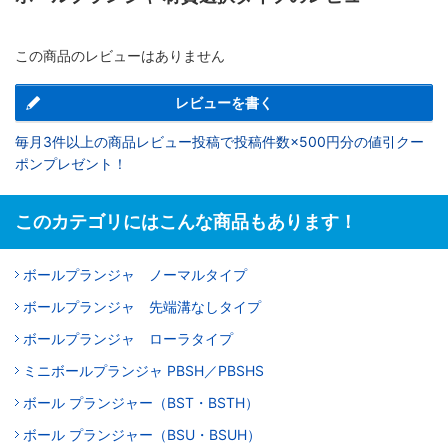
この商品のレビューはありません
レビューを書く
毎月3件以上の商品レビュー投稿で投稿件数×500円分の値引クー
ポンプレゼント！
このカテゴリにはこんな商品もあります！
ボールプランジャ ノーマルタイプ
ボールプランジャ 先端溝なしタイプ
ボールプランジャ ローラタイプ
ミニボールプランジャ PBSH／PBSHS
ボール プランジャー（BST・BSTH）
ボール プランジャー（BSU・BSUH）