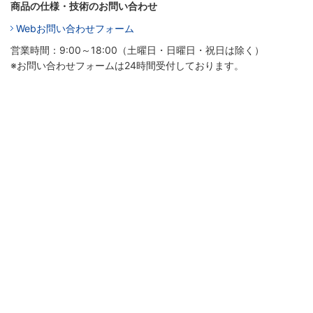
商品の仕様・技術のお問い合わせ
Webお問い合わせフォーム
営業時間：9:00～18:00（土曜日・日曜日・祝日は除く）
※お問い合わせフォームは24時間受付しております。