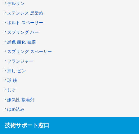
デルリン
ステンレス 黒染め
ボルト スペーサー
スプリング バー
黒色 酸化 被膜
スプリング スペーサー
フランジャー
押し ピン
球 鉄
じぐ
嫌気性 接着剤
はめ込み
技術サポート窓口