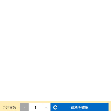
ご注文数：
価格を確認
-
+