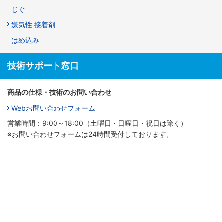
じぐ
嫌気性 接着剤
はめ込み
技術サポート窓口
商品の仕様・技術のお問い合わせ
Webお問い合わせフォーム
営業時間：9:00～18:00（土曜日・日曜日・祝日は除く）
※お問い合わせフォームは24時間受付しております。