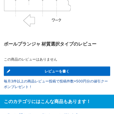
ボールプランジャ 材質選択タイプのレビュー
この商品のレビューはありません
レビューを書く
毎月3件以上の商品レビュー投稿で投稿件数×500円分の値引クー
ポンプレゼント！
このカテゴリにはこんな商品もあります！