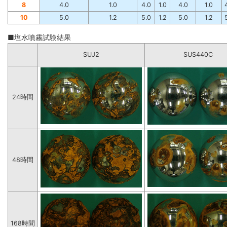
8
4.0
1.0
4.0
1.0
4.0
1.0
10
5.0
1.2
5.0
1.2
5.0
1.2
■塩水噴霧試験結果
SUJ2
SUS440C
24時間
48時間
168時間