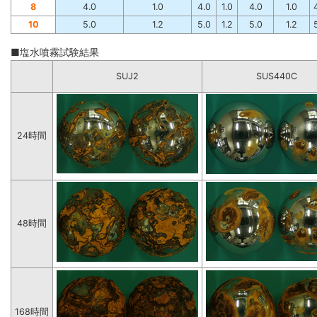
8
4.0
1.0
4.0
1.0
4.0
1.0
10
5.0
1.2
5.0
1.2
5.0
1.2
■塩水噴霧試験結果
SUJ2
SUS440C
24時間
48時間
168時間