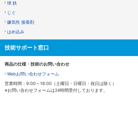
球 鉄
じぐ
嫌気性 接着剤
はめ込み
技術サポート窓口
商品の仕様・技術のお問い合わせ
Webお問い合わせフォーム
営業時間：9:00～18:00（土曜日・日曜日・祝日は除く）
※お問い合わせフォームは24時間受付しております。