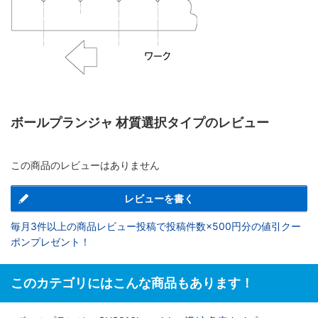
ボールプランジャ 材質選択タイプのレビュー
この商品のレビューはありません
レビューを書く
毎月3件以上の商品レビュー投稿で投稿件数×500円分の値引クー
ポンプレゼント！
このカテゴリにはこんな商品もあります！