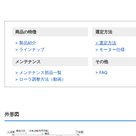
商品情報
商品の特徴
選定方法
> 製品紹介
> 選定方法
> ラインナップ
> モーター仕様
メンテナンス
その他
> メンテナンス部品一覧
> FAQ
>
ローラ調整方法（動画）
外形図