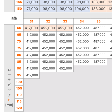
71,000
98,000
98,000
98,000
133,000
1
145
71,000
98,000
98,000
104,000
133,000
1
150
価格
31
32
33
34
35
417,000
452,000
452,000
60
452,000
487,000
4
65
417,000
452,000
452,000
452,000
487,000
4
70
417,000
452,000
452,000
452,000
487,000
4
75
417,000
452,000
452,000
452,000
487,000
4
80
417,000
452,000
452,000
452,000
487,000
4
85
417,000
452,000
452,000
452,000
487,000
90
417,000
452,000
452,000
ロ
ー
95
417,000
ラ
100
ピ
105
ッ
チ
110
P
115
[mm]
120