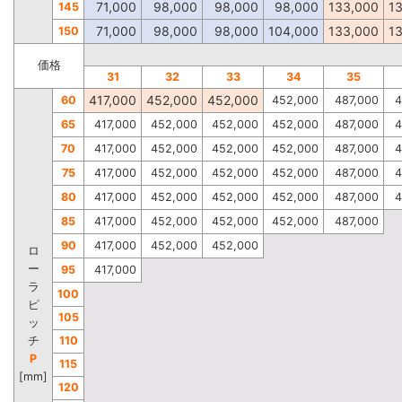
71,000
98,000
98,000
98,000
133,000
1
145
71,000
98,000
98,000
104,000
133,000
1
150
価格
31
32
33
34
35
417,000
452,000
452,000
60
452,000
487,000
4
65
417,000
452,000
452,000
452,000
487,000
4
70
417,000
452,000
452,000
452,000
487,000
4
75
417,000
452,000
452,000
452,000
487,000
4
80
417,000
452,000
452,000
452,000
487,000
4
85
417,000
452,000
452,000
452,000
487,000
90
417,000
452,000
452,000
ロ
ー
95
417,000
ラ
100
ピ
105
ッ
チ
110
P
115
[mm]
120