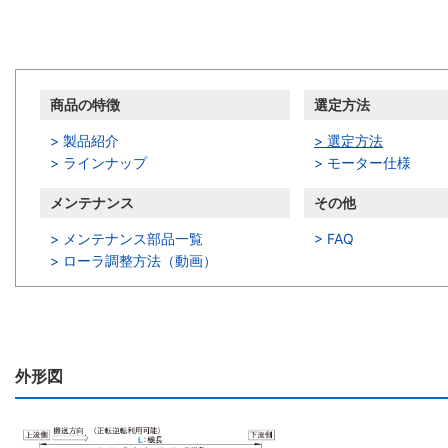
商品情報
商品の特徴
選定方法
> 製品紹介
> 選定方法
> ラインナップ
> モーター仕様
メンテナンス
その他
> メンテナンス部品一覧
> FAQ
>
ローラ調整方法（動画）
外形図