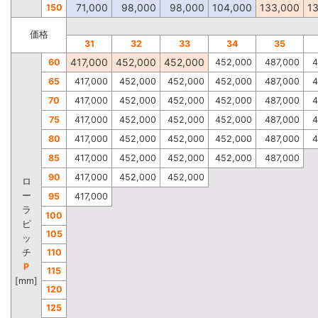
71,000
98,000
98,000
104,000
133,000
1
150
価格
31
32
33
34
35
417,000
452,000
452,000
60
452,000
487,000
4
65
417,000
452,000
452,000
452,000
487,000
4
70
417,000
452,000
452,000
452,000
487,000
4
75
417,000
452,000
452,000
452,000
487,000
4
80
417,000
452,000
452,000
452,000
487,000
4
85
417,000
452,000
452,000
452,000
487,000
90
417,000
452,000
452,000
ロ
ー
95
417,000
ラ
100
ピ
105
ッ
チ
110
P
115
[mm]
120
125