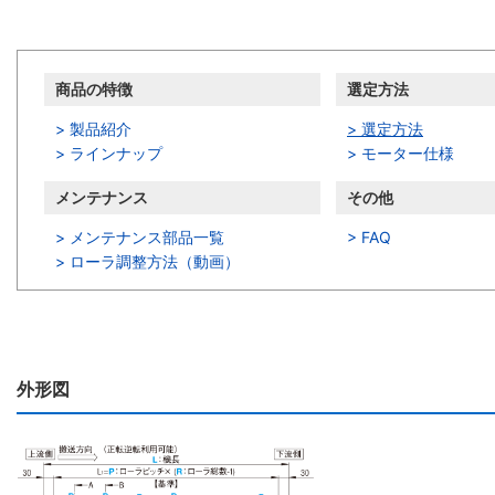
商品の特徴
選定方法
> 製品紹介
> 選定方法
> ラインナップ
> モーター仕様
メンテナンス
その他
> メンテナンス部品一覧
> FAQ
>
ローラ調整方法（動画）
外形図