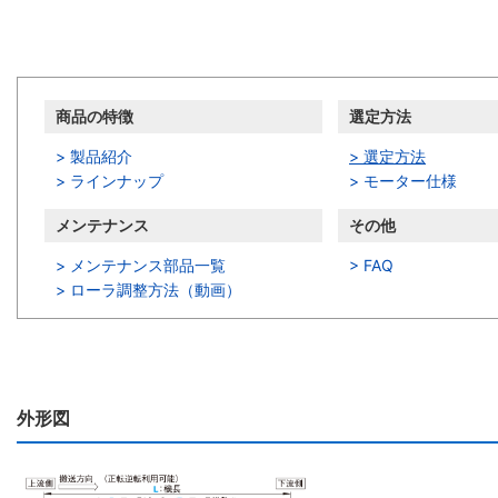
商品情報
商品の特徴
選定方法
> 製品紹介
> 選定方法
> ラインナップ
> モーター仕様
メンテナンス
その他
> メンテナンス部品一覧
> FAQ
>
ローラ調整方法（動画）
外形図