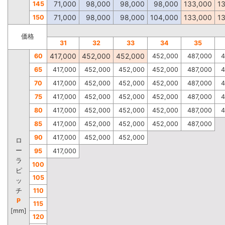
71,000
98,000
98,000
98,000
133,000
1
145
71,000
98,000
98,000
104,000
133,000
1
150
価格
31
32
33
34
35
417,000
452,000
452,000
60
452,000
487,000
4
65
417,000
452,000
452,000
452,000
487,000
4
70
417,000
452,000
452,000
452,000
487,000
4
75
417,000
452,000
452,000
452,000
487,000
4
80
417,000
452,000
452,000
452,000
487,000
4
85
417,000
452,000
452,000
452,000
487,000
90
417,000
452,000
452,000
ロ
ー
95
417,000
ラ
100
ピ
105
ッ
チ
110
P
115
[mm]
120