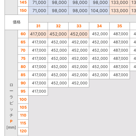
71,000
98,000
98,000
98,000
133,000
1
145
71,000
98,000
98,000
104,000
133,000
1
150
価格
31
32
33
34
35
417,000
452,000
452,000
60
452,000
487,000
4
65
417,000
452,000
452,000
452,000
487,000
4
70
417,000
452,000
452,000
452,000
487,000
4
75
417,000
452,000
452,000
452,000
487,000
4
80
417,000
452,000
452,000
452,000
487,000
4
85
417,000
452,000
452,000
452,000
487,000
90
417,000
452,000
452,000
ロ
ー
95
417,000
ラ
100
ピ
105
ッ
チ
110
P
115
[mm]
120