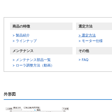
商品情報
商品の特徴
選定方法
> 製品紹介
> 選定方法
> ラインナップ
> モーター仕様
メンテナンス
その他
> メンテナンス部品一覧
> FAQ
>
ローラ調整方法（動画）
外形図