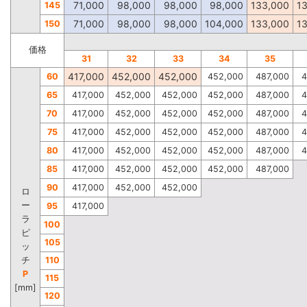
71,000
98,000
98,000
98,000
133,000
1
145
71,000
98,000
98,000
104,000
133,000
1
150
価格
31
32
33
34
35
417,000
452,000
452,000
60
452,000
487,000
4
65
417,000
452,000
452,000
452,000
487,000
4
70
417,000
452,000
452,000
452,000
487,000
4
75
417,000
452,000
452,000
452,000
487,000
4
80
417,000
452,000
452,000
452,000
487,000
4
85
417,000
452,000
452,000
452,000
487,000
90
417,000
452,000
452,000
ロ
ー
95
417,000
ラ
100
ピ
105
ッ
チ
110
P
115
[mm]
120