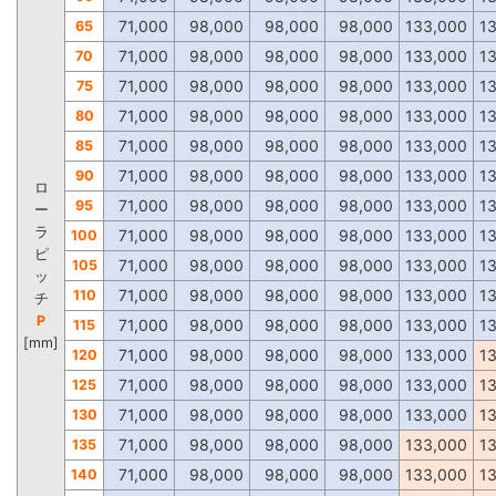
71,000
98,000
98,000
98,000
133,000
1
65
71,000
98,000
98,000
98,000
133,000
1
70
71,000
98,000
98,000
98,000
133,000
1
75
71,000
98,000
98,000
98,000
133,000
1
80
71,000
98,000
98,000
98,000
133,000
1
85
71,000
98,000
98,000
98,000
133,000
1
90
ロ
71,000
98,000
98,000
98,000
133,000
1
95
ー
ラ
71,000
98,000
98,000
98,000
133,000
1
100
ピ
71,000
98,000
98,000
98,000
133,000
1
105
ッ
71,000
98,000
98,000
98,000
133,000
1
110
チ
P
71,000
98,000
98,000
98,000
133,000
1
115
[mm]
71,000
98,000
98,000
98,000
133,000
1
120
71,000
98,000
98,000
98,000
133,000
1
125
71,000
98,000
98,000
98,000
133,000
1
130
71,000
98,000
98,000
98,000
133,000
1
135
71,000
98,000
98,000
98,000
133,000
1
140