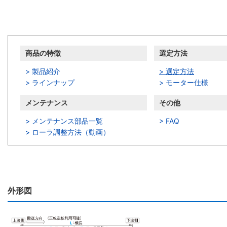
商品情報
商品の特徴
選定方法
> 製品紹介
> 選定方法
> ラインナップ
> モーター仕様
メンテナンス
その他
> メンテナンス部品一覧
> FAQ
>
ローラ調整方法（動画）
外形図