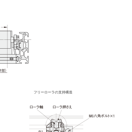
フリーローラの支持構造