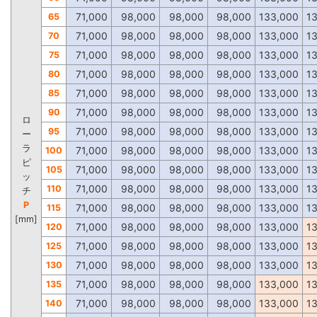
71,000
98,000
98,000
98,000
133,000
1
65
71,000
98,000
98,000
98,000
133,000
1
70
71,000
98,000
98,000
98,000
133,000
1
75
71,000
98,000
98,000
98,000
133,000
1
80
71,000
98,000
98,000
98,000
133,000
1
85
71,000
98,000
98,000
98,000
133,000
1
90
ロ
71,000
98,000
98,000
98,000
133,000
1
95
ー
ラ
71,000
98,000
98,000
98,000
133,000
1
100
ピ
71,000
98,000
98,000
98,000
133,000
1
105
ッ
71,000
98,000
98,000
98,000
133,000
1
110
チ
P
71,000
98,000
98,000
98,000
133,000
1
115
[mm]
71,000
98,000
98,000
98,000
133,000
1
120
71,000
98,000
98,000
98,000
133,000
1
125
71,000
98,000
98,000
98,000
133,000
1
130
71,000
98,000
98,000
98,000
133,000
1
135
71,000
98,000
98,000
98,000
133,000
1
140