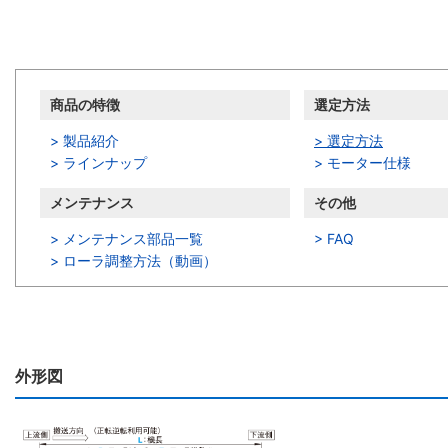
商品情報
商品の特徴
選定方法
> 製品紹介
> 選定方法
> ラインナップ
> モーター仕様
メンテナンス
その他
> メンテナンス部品一覧
> FAQ
>
ローラ調整方法（動画）
外形図