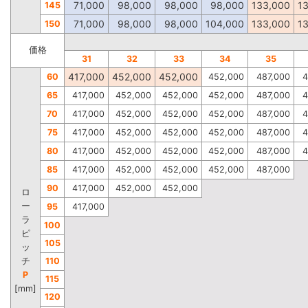
71,000
98,000
98,000
98,000
133,000
1
145
71,000
98,000
98,000
104,000
133,000
1
150
価格
31
32
33
34
35
417,000
452,000
452,000
60
452,000
487,000
4
65
417,000
452,000
452,000
452,000
487,000
4
70
417,000
452,000
452,000
452,000
487,000
4
75
417,000
452,000
452,000
452,000
487,000
4
80
417,000
452,000
452,000
452,000
487,000
4
85
417,000
452,000
452,000
452,000
487,000
90
417,000
452,000
452,000
ロ
ー
95
417,000
ラ
100
ピ
105
ッ
チ
110
P
115
[mm]
120