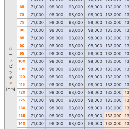
71,000
98,000
98,000
98,000
133,000
1
65
71,000
98,000
98,000
98,000
133,000
1
70
71,000
98,000
98,000
98,000
133,000
1
75
71,000
98,000
98,000
98,000
133,000
1
80
71,000
98,000
98,000
98,000
133,000
1
85
71,000
98,000
98,000
98,000
133,000
1
90
ロ
71,000
98,000
98,000
98,000
133,000
1
95
ー
ラ
71,000
98,000
98,000
98,000
133,000
1
100
ピ
71,000
98,000
98,000
98,000
133,000
1
105
ッ
71,000
98,000
98,000
98,000
133,000
1
110
チ
P
71,000
98,000
98,000
98,000
133,000
1
115
[mm]
71,000
98,000
98,000
98,000
133,000
1
120
71,000
98,000
98,000
98,000
133,000
1
125
71,000
98,000
98,000
98,000
133,000
1
130
71,000
98,000
98,000
98,000
133,000
1
135
71,000
98,000
98,000
98,000
133,000
1
140