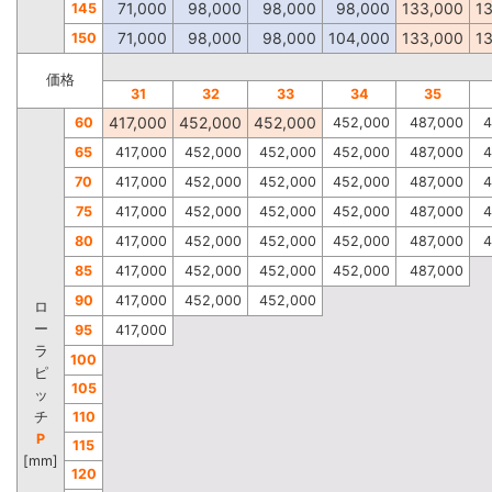
71,000
98,000
98,000
98,000
133,000
1
145
71,000
98,000
98,000
104,000
133,000
1
150
価格
31
32
33
34
35
417,000
452,000
452,000
60
452,000
487,000
4
65
417,000
452,000
452,000
452,000
487,000
4
70
417,000
452,000
452,000
452,000
487,000
4
75
417,000
452,000
452,000
452,000
487,000
4
80
417,000
452,000
452,000
452,000
487,000
4
85
417,000
452,000
452,000
452,000
487,000
90
417,000
452,000
452,000
ロ
ー
95
417,000
ラ
100
ピ
105
ッ
チ
110
P
115
[mm]
120