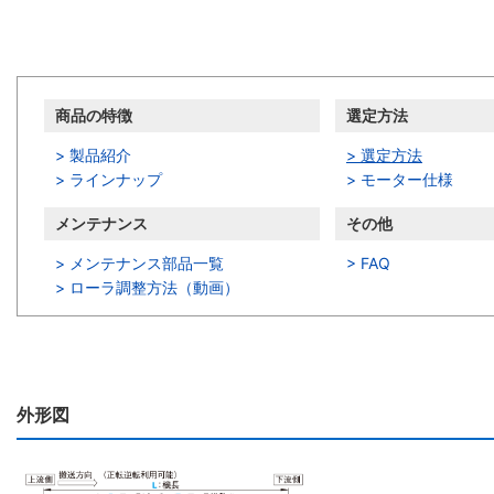
商品情報
商品の特徴
選定方法
> 製品紹介
> 選定方法
> ラインナップ
> モーター仕様
メンテナンス
その他
> メンテナンス部品一覧
> FAQ
>
ローラ調整方法（動画）
外形図