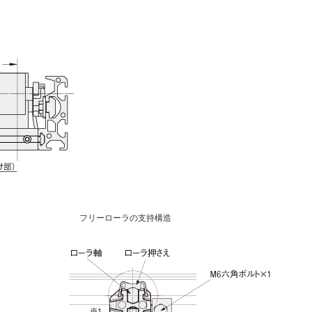
フリーローラの支持構造