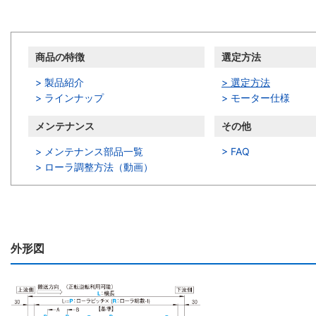
商品の特徴
選定方法
> 製品紹介
> 選定方法
> ラインナップ
> モーター仕様
メンテナンス
その他
> メンテナンス部品一覧
> FAQ
>
ローラ調整方法（動画）
外形図