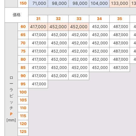
71,000
98,000
98,000
104,000
133,000
1
150
価格
31
32
33
34
35
417,000
452,000
452,000
60
452,000
487,000
4
65
417,000
452,000
452,000
452,000
487,000
4
70
417,000
452,000
452,000
452,000
487,000
4
75
417,000
452,000
452,000
452,000
487,000
4
80
417,000
452,000
452,000
452,000
487,000
4
85
417,000
452,000
452,000
452,000
487,000
90
417,000
452,000
452,000
ロ
ー
95
417,000
ラ
100
ピ
105
ッ
チ
110
P
115
[mm]
120
125