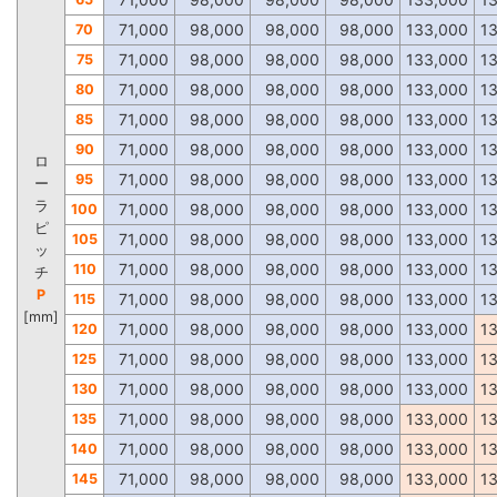
71,000
98,000
98,000
98,000
133,000
1
70
71,000
98,000
98,000
98,000
133,000
1
75
71,000
98,000
98,000
98,000
133,000
1
80
71,000
98,000
98,000
98,000
133,000
1
85
71,000
98,000
98,000
98,000
133,000
1
90
ロ
71,000
98,000
98,000
98,000
133,000
1
95
ー
ラ
71,000
98,000
98,000
98,000
133,000
1
100
ピ
71,000
98,000
98,000
98,000
133,000
1
105
ッ
71,000
98,000
98,000
98,000
133,000
1
110
チ
P
71,000
98,000
98,000
98,000
133,000
1
115
[mm]
71,000
98,000
98,000
98,000
133,000
1
120
71,000
98,000
98,000
98,000
133,000
1
125
71,000
98,000
98,000
98,000
133,000
1
130
71,000
98,000
98,000
98,000
133,000
1
135
71,000
98,000
98,000
98,000
133,000
1
140
71,000
98,000
98,000
98,000
133,000
1
145